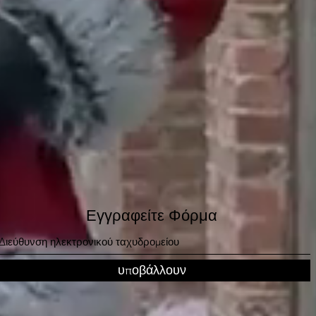
Εγγραφείτε Φόρμα
υποβάλλουν